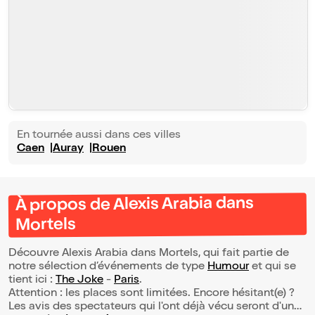
En tournée aussi dans ces villes
Caen
Auray
Rouen
À propos de Alexis Arabia dans
Mortels
Découvre Alexis Arabia dans Mortels, qui fait partie de
notre sélection d’événements de type
Humour
et qui se
tient ici :
The Joke
-
Paris
.
Attention : les places sont limitées. Encore hésitant(e) ?
Les avis des spectateurs qui l'ont déjà vécu seront d'une