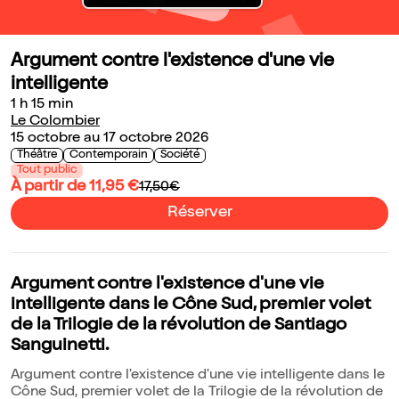
Argument contre l'existence d'une vie
intelligente
1 h 15 min
Le Colombier
15 octobre au 17 octobre 2026
Théâtre
Contemporain
Société
Tout public
À partir de 11,95 €
17,50€
Réserver
Argument contre l'existence d'une vie
intelligente dans le Cône Sud, premier volet
de la Trilogie de la révolution de Santiago
Sanguinetti.
Argument contre l'existence d'une vie intelligente dans le
Cône Sud, premier volet de la Trilogie de la révolution de