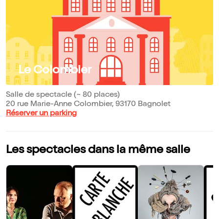
Le Colombier
Salle de spectacle (~ 80 places)
20 rue Marie-Anne Colombier, 93170 Bagnolet
Réserver un parking
Les spectacles dans la même salle