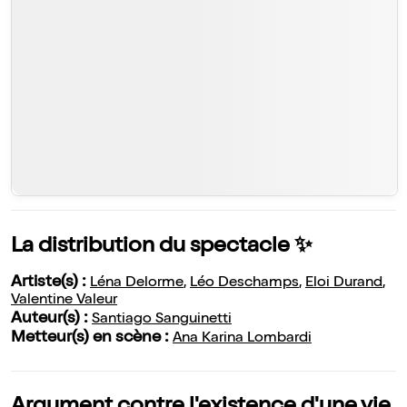
La distribution du spectacle ✨
Artiste(s) :
Léna Delorme
,
Léo Deschamps
,
Eloi Durand
,
Valentine Valeur
Auteur(s) :
Santiago Sanguinetti
Metteur(s) en scène :
Ana Karina Lombardi