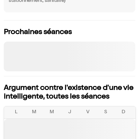
stationnement, sanitaire)
Prochaines séances
Argument contre l'existence d'une vie
intelligente, toutes les séances
L
M
M
J
V
S
D