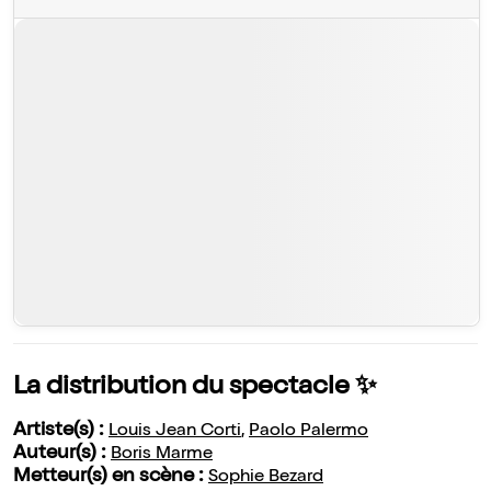
La distribution du spectacle ✨
Artiste(s) :
Louis Jean Corti
,
Paolo Palermo
Auteur(s) :
Boris Marme
Metteur(s) en scène :
Sophie Bezard