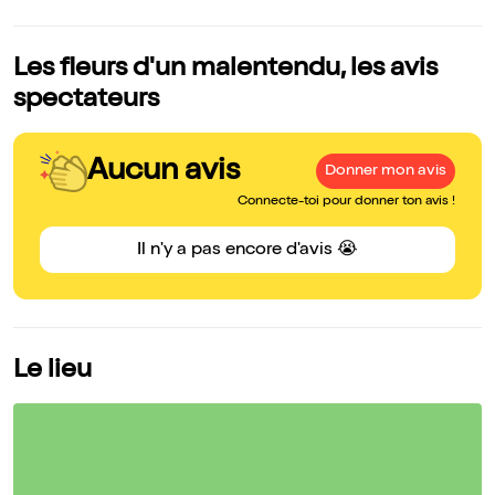
Les fleurs d'un malentendu, les avis
spectateurs
Aucun avis
Donner mon avis
Connecte-toi pour donner ton avis !
Il n'y a pas encore d'avis 😭
Le lieu