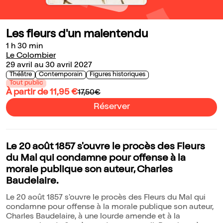
Les fleurs d'un malentendu
1 h 30 min
Le Colombier
29 avril au 30 avril 2027
Théâtre
Contemporain
Figures historiques
Tout public
À partir de 11,95 €
17,50€
Réserver
Le 20 août 1857 s'ouvre le procès des Fleurs
du Mal qui condamne pour offense à la
morale publique son auteur, Charles
Baudelaire.
Le 20 août 1857 s'ouvre le procès des Fleurs du Mal qui
condamne pour offense à la morale publique son auteur,
Charles Baudelaire, à une lourde amende et à la