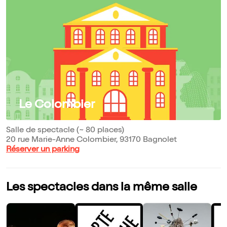
Le Colombier
Salle de spectacle (~ 80 places)
20 rue Marie-Anne Colombier, 93170 Bagnolet
Réserver un parking
Les spectacles dans la même salle