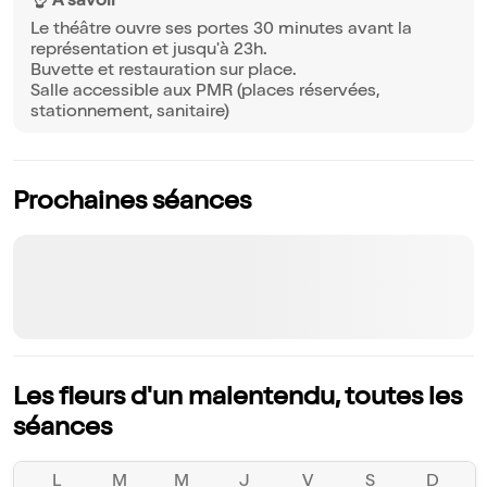
👌 À savoir
Le théâtre ouvre ses portes 30 minutes avant la
représentation et jusqu'à 23h.
Buvette et restauration sur place.
Salle accessible aux PMR (places réservées,
stationnement, sanitaire)
Prochaines séances
Les fleurs d'un malentendu, toutes les
séances
L
M
M
J
V
S
D