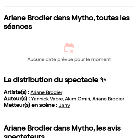
Ariane Brodier dans Mytho, toutes les
séances
Aucune date prévue pour le moment
La distribution du spectacle ✨
Artiste(s) :
Ariane Brodier
Auteur(s) :
Yannick Vabre
,
Akim Omiri
,
Ariane Brodier
Metteur(s) en scène :
Jarry
Ariane Brodier dans Mytho, les avis
spectateurs