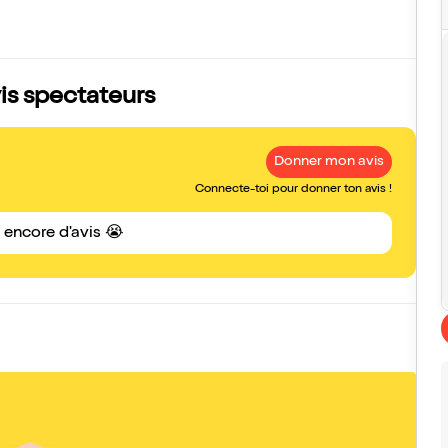
vis spectateurs
Donner mon avis
Connecte-toi pour donner ton avis !
s encore d'avis 😭