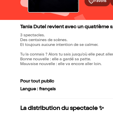
Favoris
Tania Dutel revient avec un quatrième s
3 spectacles.
Des centaines de scènes.
Et toujours aucune intention de se calmer.
Tu la connais ? Alors tu sais jusqu'où elle peut aller
Bonne nouvelle : elle a gardé sa patte.
Mauvaise nouvelle : elle va encore aller loin.
Pour tout public
Langue : français
La distribution du spectacle ✨