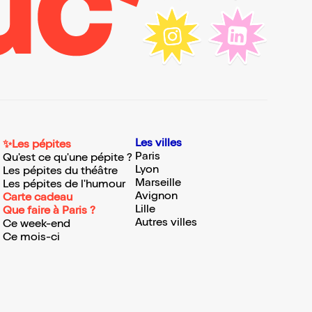
Les villes
✨Les pépites
Paris
Qu'est ce qu'une pépite ?
Lyon
Les pépites du théâtre
Marseille
Les pépites de l'humour
Avignon
Carte cadeau
Lille
Que faire à Paris ?
Autres villes
Ce week-end
Ce mois-ci