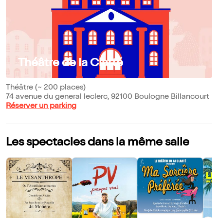
Théâtre de la Clarté
Théâtre (~ 200 places)
74 avenue du general leclerc, 92100 Boulogne Billancourt
Réserver un parking
Les spectacles dans la même salle