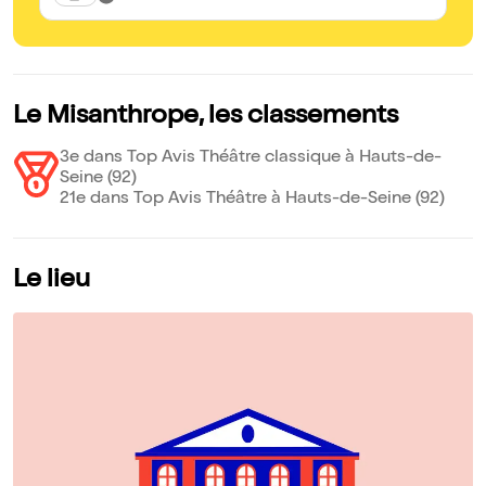
Le Misanthrope, les classements
3e dans Top Avis Théâtre classique à Hauts-de-
Seine (92)
21e dans Top Avis Théâtre à Hauts-de-Seine (92)
Le lieu