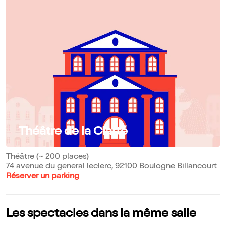
Théâtre de la Clarté
Théâtre (~ 200 places)
74 avenue du general leclerc, 92100 Boulogne Billancourt
Réserver un parking
Les spectacles dans la même salle