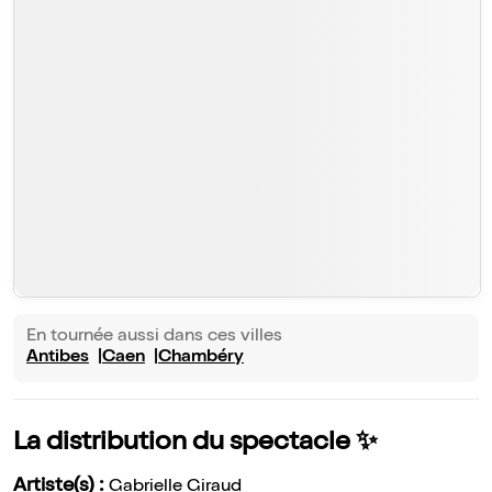
En tournée aussi dans ces villes
Antibes
Caen
Chambéry
La distribution du spectacle ✨
Artiste(s) :
Gabrielle Giraud