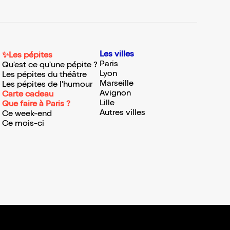
Les villes
✨Les pépites
Paris
Qu'est ce qu'une pépite ?
Lyon
Les pépites du théâtre
Marseille
Les pépites de l'humour
Avignon
Carte cadeau
Lille
Que faire à Paris ?
Autres villes
Ce week-end
Ce mois-ci