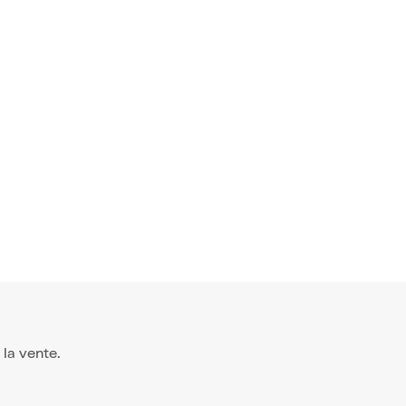
à la vente.