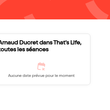
Arnaud Ducret dans That's Life,
toutes les séances
Aucune date prévue pour le moment