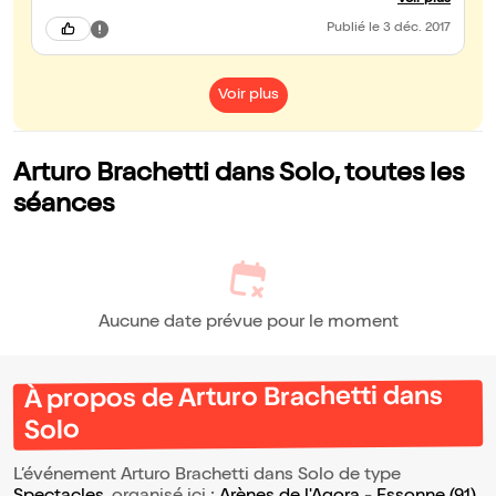
Voir plus
retournerai. Sidérant!!!
Publié
le 3 déc. 2017
Voir plus
Arturo Brachetti dans Solo, toutes les
séances
Aucune date prévue pour le moment
À propos de Arturo Brachetti dans
Solo
L’événement Arturo Brachetti dans Solo de type