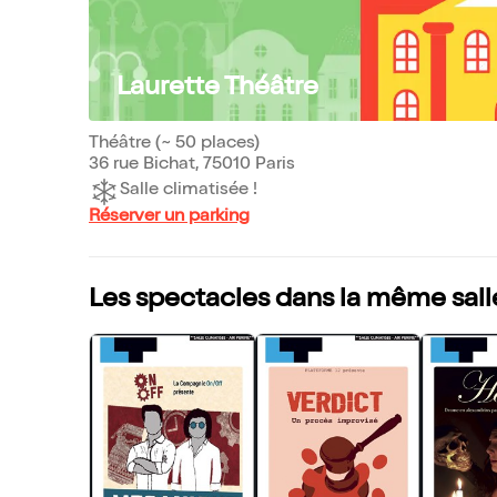
Laurette Théâtre
Théâtre (~ 50 places)
36 rue Bichat, 75010 Paris
Salle climatisée !
Réserver un parking
Les spectacles dans la même sall