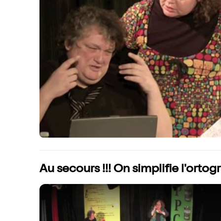
Au secours !!! On simplifie l'ortogr