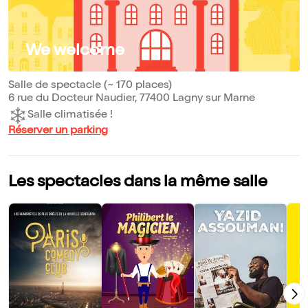
We welcome
Salle de spectacle (~ 170 places)
6 rue du Docteur Naudier, 77400 Lagny sur Marne
Salle climatisée !
Réserver un parking
Les spectacles dans la même salle