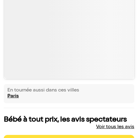
En tournée aussi dans ces villes
Paris
Bébé à tout prix, les avis spectateurs
Voir tous les avis