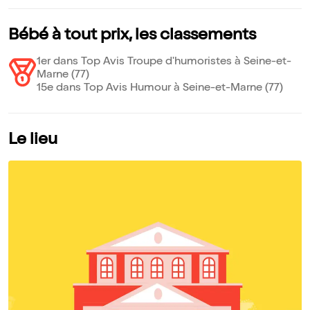
Bébé à tout prix, les classements
1er dans Top Avis Troupe d'humoristes à Seine-et-
Marne (77)
15e dans Top Avis Humour à Seine-et-Marne (77)
Le lieu