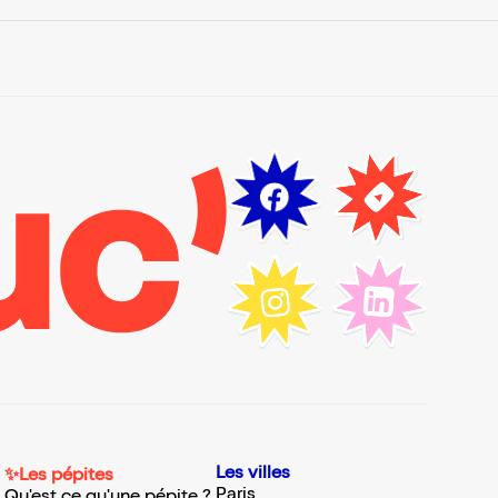
Les villes
✨Les pépites
Paris