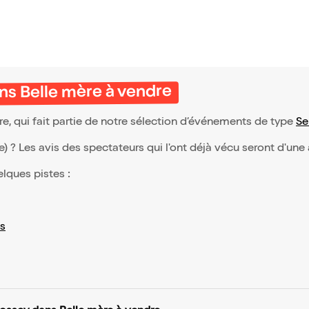
ns Belle mère à vendre
, qui fait partie de notre sélection d’événements de type
Se
(e) ? Les avis des spectateurs qui l'ont déjà vécu seront d'une
elques pistes :
s