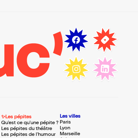
Les villes
✨Les pépites
Paris
Qu'est ce qu'une pépite ?
Lyon
Les pépites du théâtre
Marseille
Les pépites de l'humour