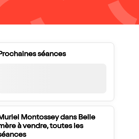
Prochaines séances
Muriel Montossey dans Belle
mère à vendre, toutes les
séances