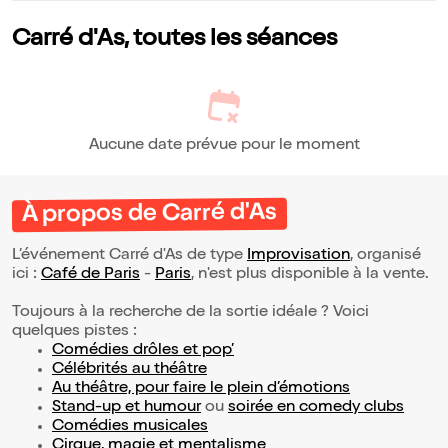
Carré d'As, toutes les séances
Aucune date prévue pour le moment
À propos de Carré d'As
L’événement Carré d'As de type
Improvisation
, organisé
ici :
Café de Paris
-
Paris
, n'est plus disponible à la vente.
Toujours à la recherche de la sortie idéale ? Voici
quelques pistes :
Comédies drôles et pop’
Célébrités au théâtre
Au théâtre, pour faire le plein d’émotions
Stand-up et humour
ou
soirée en comedy clubs
Comédies musicales
Cirque, magie et mentalisme