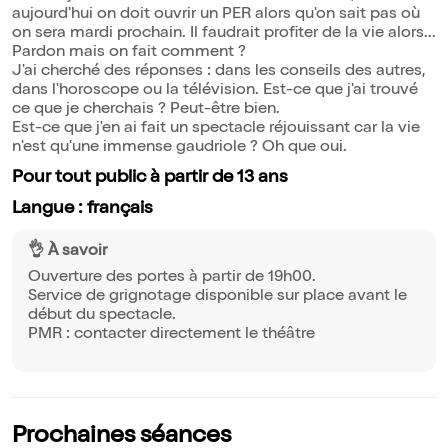
aujourd'hui on doit ouvrir un PER alors qu'on sait pas où
on sera mardi prochain. Il faudrait profiter de la vie alors...
Pardon mais on fait comment ?
J'ai cherché des réponses : dans les conseils des autres,
dans l'horoscope ou la télévision. Est-ce que j'ai trouvé
ce que je cherchais ? Peut-être bien.
Est-ce que j'en ai fait un spectacle réjouissant car la vie
n'est qu'une immense gaudriole ? Oh que oui.
Pour tout public à partir de 13 ans
Langue : français
👌 À savoir
Ouverture des portes à partir de 19h00.
Service de grignotage disponible sur place avant le
début du spectacle.
PMR : contacter directement le théâtre
Prochaines séances