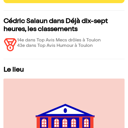
Cédric Salaun dans Déjà dix-sept
heures, les classements
14e dans Top Avis Mecs drôles à Toulon
43e dans Top Avis Humour à Toulon
Le lieu