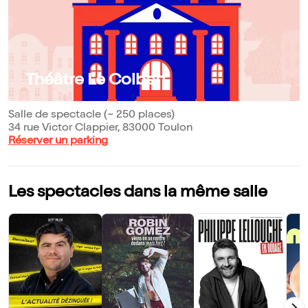
Théâtre Le Colbert
Salle de spectacle (~ 250 places)
34 rue Victor Clappier, 83000 Toulon
Réserver un parking
Les spectacles dans la même salle