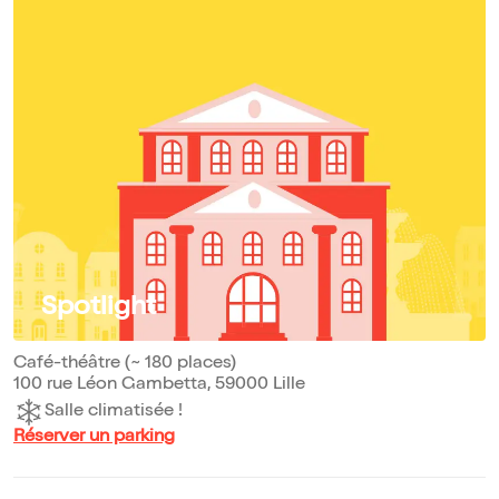
Spotlight
Café-théâtre (~ 180 places)
100 rue Léon Gambetta, 59000 Lille
Salle climatisée !
Réserver un parking