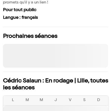
promets qu'il y a un lien !
Pour tout public
Langue : français
Prochaines séances
Cédric Salaun : En rodage | Lille, toutes
les séances
L
M
M
J
V
S
D