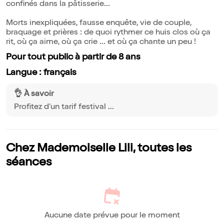
confinés dans la pâtisserie...
Morts inexpliquées, fausse enquête, vie de couple,
braquage et prières : de quoi rythmer ce huis clos où ça
rit, où ça aime, où ça crie ... et où ça chante un peu !
Pour tout public à partir de 8 ans
Langue : français
👌 À savoir
Profitez d'un tarif festival ...
Chez Mademoiselle Lili, toutes les
séances
Aucune date prévue pour le moment