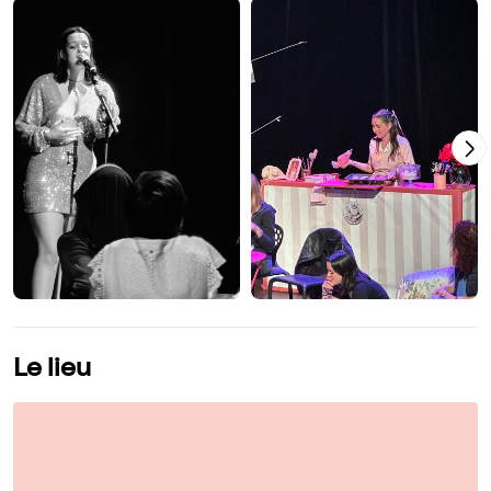
Le lieu