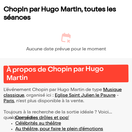
Chopin par Hugo Martin, toutes les
séances
Aucune date prévue pour le moment
À propos de Chopin par Hugo
Martin
L’événement Chopin par Hugo Martin de type
Musique
classique
, organisé ici :
Eglise Saint Julien le Pauvre
-
Paris
, n'est plus disponible à la vente.
Toujours à la recherche de la sortie idéale ? Voici
quelques pistes :
Comédies drôles et pop’
Célébrités au théâtre
Au théâtre, pour faire le plein d’émotions