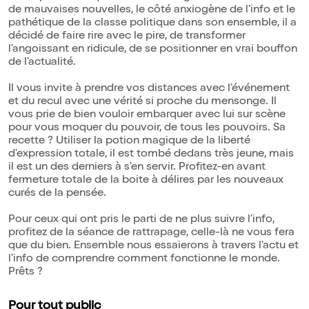
de mauvaises nouvelles, le côté anxiogène de l'info et le
pathétique de la classe politique dans son ensemble, il a
décidé de faire rire avec le pire, de transformer
l'angoissant en ridicule, de se positionner en vrai bouffon
de l'actualité.
Il vous invite à prendre vos distances avec l'événement
et du recul avec une vérité si proche du mensonge. Il
vous prie de bien vouloir embarquer avec lui sur scène
pour vous moquer du pouvoir, de tous les pouvoirs. Sa
recette ? Utiliser la potion magique de la liberté
d'expression totale, il est tombé dedans très jeune, mais
il est un des derniers à s'en servir. Profitez-en avant
fermeture totale de la boite à délires par les nouveaux
curés de la pensée.
Pour ceux qui ont pris le parti de ne plus suivre l'info,
profitez de la séance de rattrapage, celle-là ne vous fera
que du bien. Ensemble nous essaierons à travers l'actu et
l'info de comprendre comment fonctionne le monde.
Prêts ?
Pour tout public