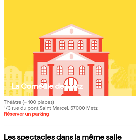
La Comédie de Metz
Théâtre (~ 100 places)
1/3 rue du pont Saint Marcel, 57000 Metz
Réserver un parking
Les spectacles dans la même salle