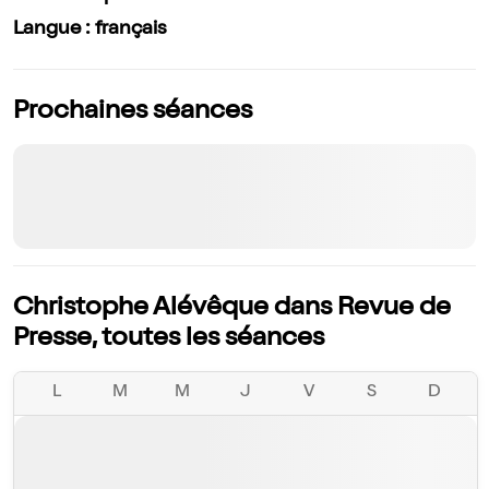
Langue : français
Prochaines séances
Christophe Alévêque dans Revue de
Presse, toutes les séances
L
M
M
J
V
S
D