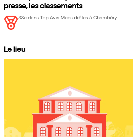
presse, les classements
38e dans Top Avis Mecs drôles à Chambéry
Le lieu