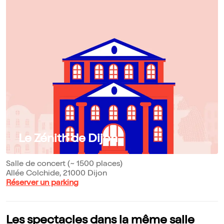
Le Zénith de Dijon
Salle de concert (~ 1500 places)
Allée Colchide, 21000 Dijon
Réserver un parking
Les spectacles dans la même salle