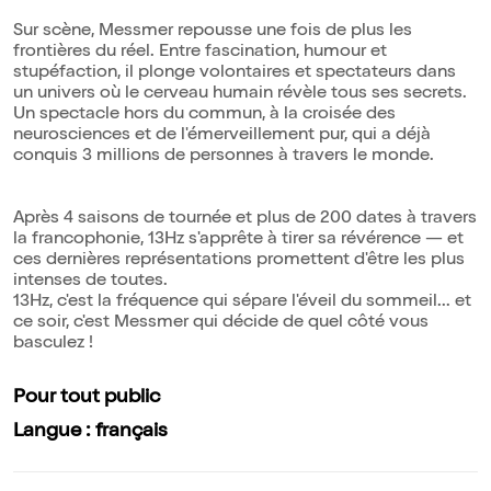
Sur scène, Messmer repousse une fois de plus les
frontières du réel. Entre fascination, humour et
stupéfaction, il plonge volontaires et spectateurs dans
un univers où le cerveau humain révèle tous ses secrets.
Un spectacle hors du commun, à la croisée des
neurosciences et de l'émerveillement pur, qui a déjà
conquis 3 millions de personnes à travers le monde.
Après 4 saisons de tournée et plus de 200 dates à travers
la francophonie, 13Hz s'apprête à tirer sa révérence — et
ces dernières représentations promettent d'être les plus
intenses de toutes.
13Hz, c'est la fréquence qui sépare l'éveil du sommeil... et
ce soir, c'est Messmer qui décide de quel côté vous
basculez !
Pour tout public
Langue : français