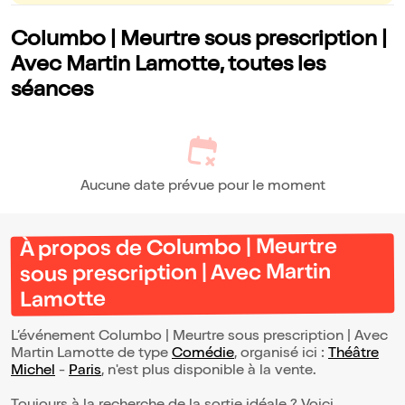
Columbo | Meurtre sous prescription |
Avec Martin Lamotte, toutes les
séances
Aucune date prévue pour le moment
À propos de Columbo | Meurtre
sous prescription | Avec Martin
Lamotte
L’événement Columbo | Meurtre sous prescription | Avec
Martin Lamotte de type
Comédie
, organisé ici :
Théâtre
Michel
-
Paris
, n'est plus disponible à la vente.