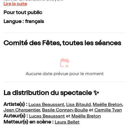
Lire la suite
Pour tout public
Langue : français
Comité des Fêtes, toutes les séances
Aucune date prévue pour le moment
La distribution du spectacle ✨
Artiste(s) :
Lucas Beaussant
,
Lisa Bitauld
,
Maëlle Breton
,
Jean Charpentier
,
Basile Connan-Boulle
et
Camille Tyan
Auteur(s) :
Lucas Beaussant
et
Maëlle Breton
Metteur(s) en scène :
Laura Bellet