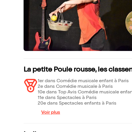
La petite Poule rousse, les class
1er dans Comédie musicale enfant à Paris
2e dans Comédie musicale à Paris
10e dans Top Avis Comédie musicale enfant
11e dans Spectacles à Paris
20e dans Spectacles enfants à Paris
Voir plus