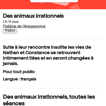
Des animaux irrationnels
1 h 11 min
Théâtre de l'Anagramme
Théâtre
Suite à leur rencontre insolite les vies de
Nathan et Constance se retrouvent
intimement liées et en seront changées à
jamais.
Pour tout public
Langue : français
Des animaux irrationnels, toutes les
séances