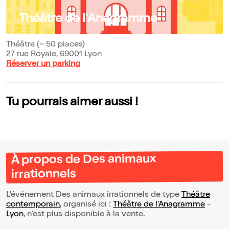
Théâtre de l'Anagramme
Théâtre (~ 50 places)
27 rue Royale, 69001 Lyon
Réserver un parking
Tu pourrais aimer aussi !
À propos de Des animaux
irrationnels
L’événement Des animaux irrationnels de type
Théâtre
contemporain
, organisé ici :
Théâtre de l'Anagramme
-
Lyon
, n'est plus disponible à la vente.