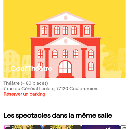
Coul'Théâtre
Théâtre (~ 80 places)
7 rue du Général Leclerc, 77120 Coulommiers
Réserver un parking
Les spectacles dans la même salle