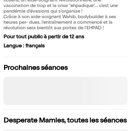
libyens, un aide-soignant révolutionnaire, une
vaccination de trop et la crise "ehpadique"... c'est une
pandémie d'évasions qui s'organise !
Grâce à son aide-soignant Wahib, bodybuilder à ses
heures per- dues, l'entraînement a commencé et la
révolution sera bientôt aux portes de l'EHPAD !
Pour tout public à partir de 12 ans
Langue : français
Prochaines séances
Desperate Mamies, toutes les séances