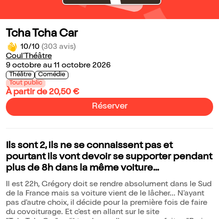
Tcha Tcha Car
10/10
(303 avis)
Coul'Théâtre
9 octobre au 11 octobre 2026
Théâtre
Comédie
Tout public
À partir de 20,50 €
Réserver
Ils sont 2, ils ne se connaissent pas et
pourtant ils vont devoir se supporter pendant
plus de 8h dans la même voiture...
Il est 22h, Grégory doit se rendre absolument dans le Sud
de la France mais sa voiture vient de le lâcher... N'ayant
pas d'autre choix, il décide pour la première fois de faire
du covoiturage. Et c'est en allant sur le site