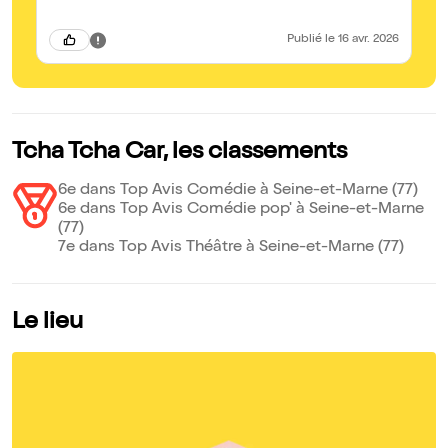
Publié
le 16 avr. 2026
Tcha Tcha Car, les classements
6e dans Top Avis Comédie à Seine-et-Marne (77)
6e dans Top Avis Comédie pop' à Seine-et-Marne
(77)
7e dans Top Avis Théâtre à Seine-et-Marne (77)
Le lieu