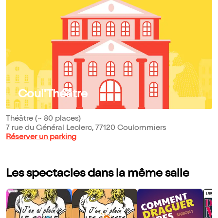
Coul'Théâtre
Théâtre (~ 80 places)
7 rue du Général Leclerc, 77120 Coulommiers
Réserver un parking
Les spectacles dans la même salle