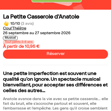
La Petite Casserole d'Anatole
10/10
(3 avis)
Coul'Théâtre
26 septembre au 27 septembre 2026
Musical
Tout petits 3-6 ans
À partir de 10,95 €
Réserver
Une petite imperfection est souvent une
qualité qu'on ignore. Un spectacle musical
bienveillant, pour accepter ses différences et
celles des autres...
Anatole avance dans la vie avec sa petite casserole... elle
fait du bruit, elle s'accroche partout et souvent, elle
l'embarrasse et l'empêche. Les gens qu'il croise semblent