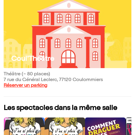
Coul'Théâtre
Théâtre (~ 80 places)
7 rue du Général Leclerc, 77120 Coulommiers
Réserver un parking
Les spectacles dans la même salle