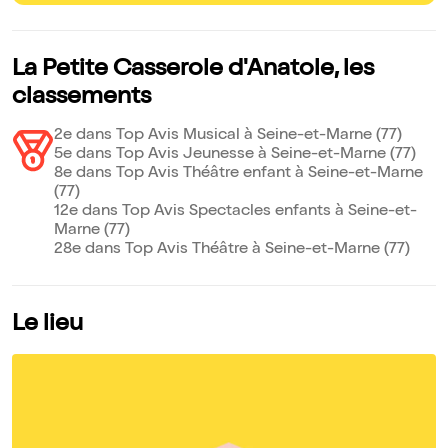
La Petite Casserole d'Anatole, les
classements
2e dans Top Avis Musical à Seine-et-Marne (77)
5e dans Top Avis Jeunesse à Seine-et-Marne (77)
8e dans Top Avis Théâtre enfant à Seine-et-Marne
(77)
12e dans Top Avis Spectacles enfants à Seine-et-
Marne (77)
28e dans Top Avis Théâtre à Seine-et-Marne (77)
Le lieu