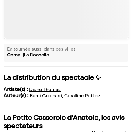
En tournée aussi dans ces villes
Cerny
La Rochelle
La distribution du spectacle ✨
Artiste(s) :
Diane Thomas
Auteur(s) :
Rémi Guichard
,
Coralline Pottiez
La Petite Casserole d'Anatole, les avis
spectateurs