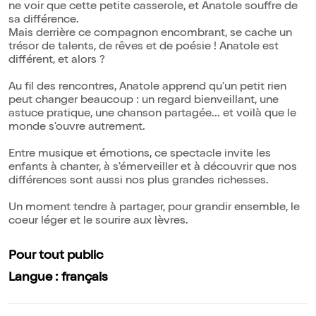
ne voir que cette petite casserole, et Anatole souffre de
sa différence.
Mais derrière ce compagnon encombrant, se cache un
trésor de talents, de rêves et de poésie ! Anatole est
différent, et alors ?
Au fil des rencontres, Anatole apprend qu'un petit rien
peut changer beaucoup : un regard bienveillant, une
astuce pratique, une chanson partagée... et voilà que le
monde s'ouvre autrement.
Entre musique et émotions, ce spectacle invite les
enfants à chanter, à s'émerveiller et à découvrir que nos
différences sont aussi nos plus grandes richesses.
Un moment tendre à partager, pour grandir ensemble, le
coeur léger et le sourire aux lèvres.
Pour tout public
Langue : français