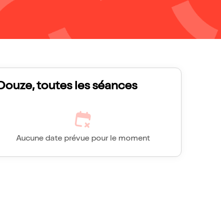
Douze, toutes les séances
Aucune date prévue pour le moment