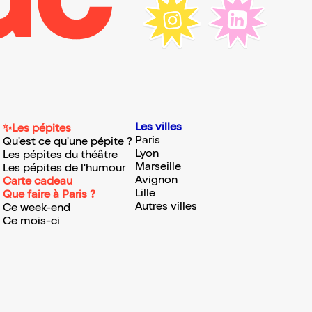
Les villes
✨Les pépites
Paris
Qu'est ce qu'une pépite ?
Lyon
Les pépites du théâtre
Marseille
Les pépites de l'humour
Avignon
Carte cadeau
Lille
Que faire à Paris ?
Autres villes
Ce week-end
Ce mois-ci