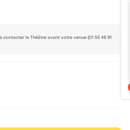
e contacter le Théâtre avant votre venue (01 55 48 91