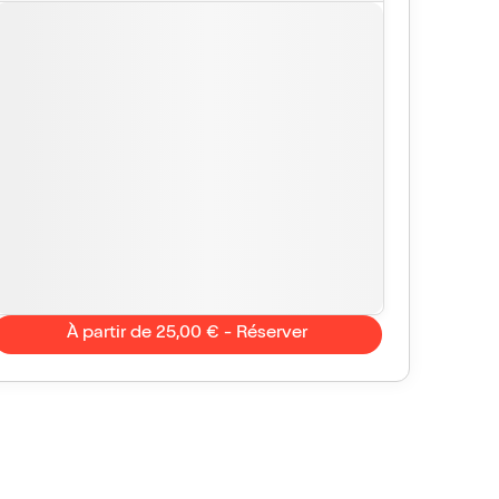
À partir de 25,00 € - Réserver