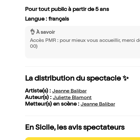
Pour tout public à partir de 5 ans
Langue : français
👌 À savoir
Accès PMR : pour mieux vous accueillir, merci d
00)
La distribution du spectacle ✨
Artiste(s) :
Jeanne Balibar
Auteur(s) :
Juliette Blamont
Metteur(s) en scène :
Jeanne Balibar
En Sicile, les avis spectateurs