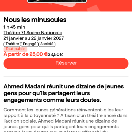
Nous les minuscules
1 h 45 min
Théâtre 71 Scène Nationale
21 janvier au 22 janvier 2027
Théâtre
Engagé
Société
Tout public
À partir de 25,00 €
33,50€
Réserver
Ahmed Madani réunit une dizaine de jeunes
gens pour qu'ils partagent leurs
engagements comme leurs doutes.
Comment les jeunes générations réinventent-elles leur
rapport à la citoyenneté ? Artisan d'un théâtre ancré dans
l'action sociale, Ahmed Madani réunit une dizaine de
jeunes gens pour qu'ils partagent leurs engagements