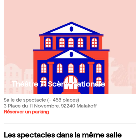
Théâtre 71 Scène Nationale
Salle de spectacle (~ 458 places)
3 Place du 11 Novembre, 92240 Malakoff
Réserver un parking
Les spectacles dans la même salle