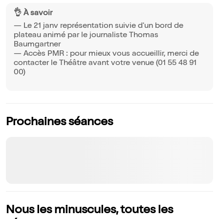
👌 À savoir
— Le 21 janv représentation suivie d'un bord de
plateau animé par le journaliste Thomas
Baumgartner
— Accès PMR : pour mieux vous accueillir, merci de
contacter le Théâtre avant votre venue (01 55 48 91
00)
Prochaines séances
Nous les minuscules, toutes les