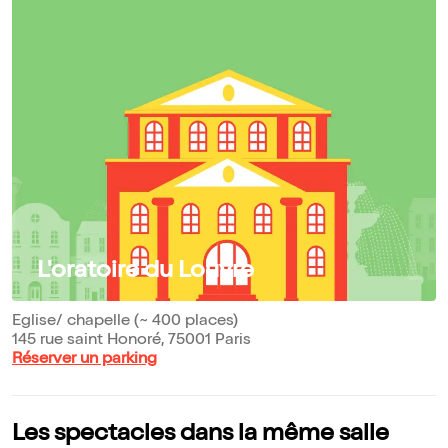
L'oratoire du Louvre
Eglise/ chapelle (~ 400 places)
145 rue saint Honoré, 75001 Paris
Réserver un parking
Les spectacles dans la même salle