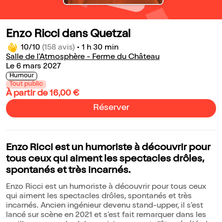
Enzo Ricci dans Quetzal
10/10
(158 avis)
•
1 h 30 min
Salle de l'Atmosphère - Ferme du Château
Le 6 mars 2027
Humour
Tout public
À partir de 16,00 €
Réserver
Enzo Ricci est un humoriste à découvrir pour
tous ceux qui aiment les spectacles drôles,
spontanés et très incarnés.
Enzo Ricci est un humoriste à découvrir pour tous ceux
qui aiment les spectacles drôles, spontanés et très
incarnés. Ancien ingénieur devenu stand-upper, il s'est
lancé sur scène en 2021 et s'est fait remarquer dans les