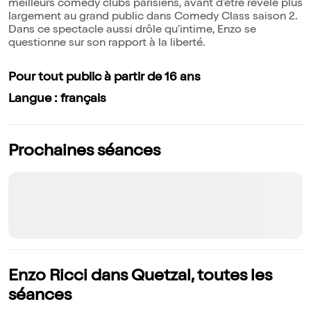
meilleurs comedy clubs parisiens, avant d'être révélé plus
largement au grand public dans Comedy Class saison 2.
Dans ce spectacle aussi drôle qu'intime, Enzo se
questionne sur son rapport à la liberté.
Pour tout public à partir de 16 ans
Langue : français
Prochaines séances
Enzo Ricci dans Quetzal, toutes les
séances