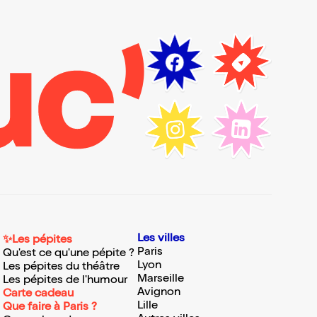
Les villes
✨Les pépites
Paris
Qu'est ce qu'une pépite ?
Lyon
Les pépites du théâtre
Marseille
Les pépites de l'humour
Avignon
Carte cadeau
Lille
Que faire à Paris ?