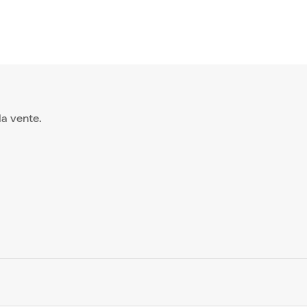
 la vente.