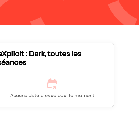
eXplicit : Dark, toutes les
séances
Aucune date prévue pour le moment