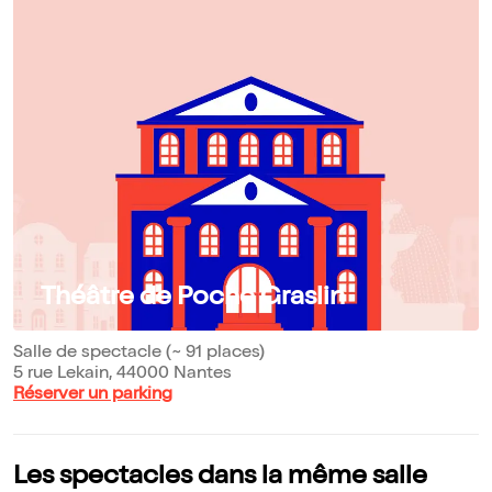
Théâtre de Poche Graslin
Salle de spectacle (~ 91 places)
5 rue Lekain, 44000 Nantes
Réserver un parking
Les spectacles dans la même salle