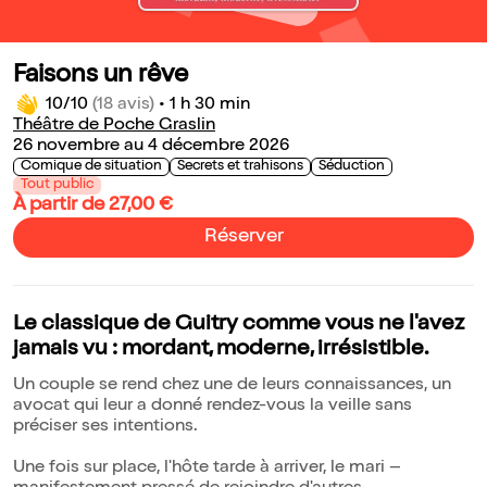
Faisons un rêve
10/10
(18 avis)
•
1 h 30 min
Théâtre de Poche Graslin
26 novembre au 4 décembre 2026
Comique de situation
Secrets et trahisons
Séduction
Tout public
À partir de 27,00 €
Réserver
Le classique de Guitry comme vous ne l'avez
jamais vu : mordant, moderne, irrésistible.
Un couple se rend chez une de leurs connaissances, un
avocat qui leur a donné rendez-vous la veille sans
préciser ses intentions.
Une fois sur place, l'hôte tarde à arriver, le mari –