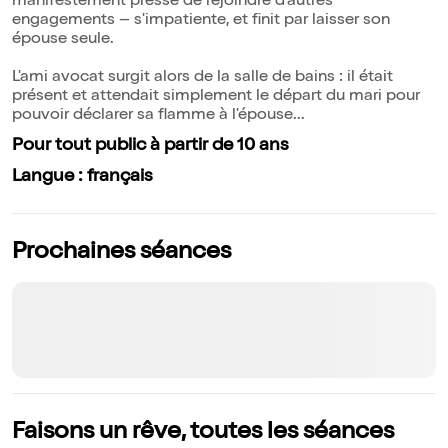
manifestement pressé de rejoindre d'autres
engagements – s'impatiente, et finit par laisser son
épouse seule.
L'ami avocat surgit alors de la salle de bains : il était
présent et attendait simplement le départ du mari pour
pouvoir déclarer sa flamme à l'épouse...
Pour tout public à partir de 10 ans
Langue : français
Prochaines séances
Faisons un rêve, toutes les séances