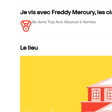
Je vis avec Freddy Mercury, les 
6e dans Top Avis Musical à Nantes
Le lieu