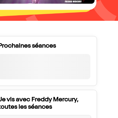
Prochaines séances
Je vis avec Freddy Mercury,
toutes les séances