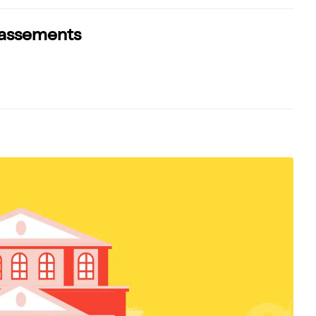
classements