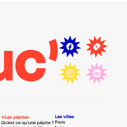
Les villes
✨Les pépites
Paris
Qu'est ce qu'une pépite ?