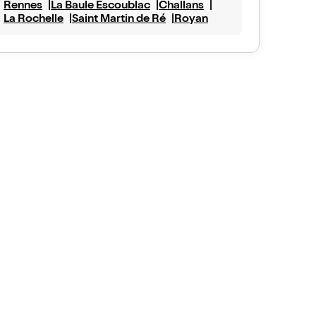
Rennes
La Baule Escoublac
Challans
La Rochelle
Saint Martin de Ré
Royan