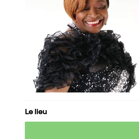
Le lieu