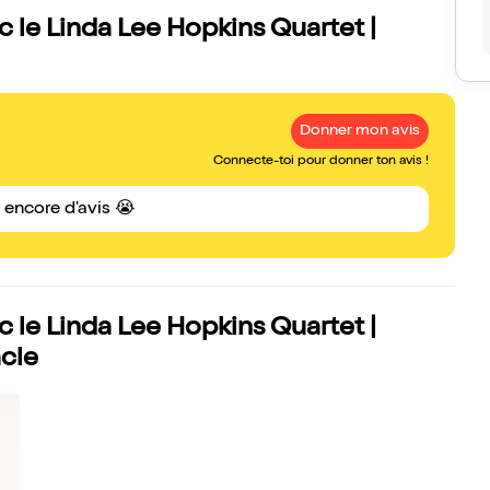
c le Linda Lee Hopkins Quartet |
Donner mon avis
Connecte-toi pour donner ton avis !
s encore d'avis 😭
c le Linda Lee Hopkins Quartet |
cle