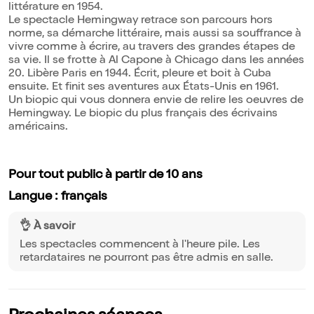
littérature en 1954.
Le spectacle Hemingway retrace son parcours hors
norme, sa démarche littéraire, mais aussi sa souffrance à
vivre comme à écrire, au travers des grandes étapes de
sa vie. Il se frotte à Al Capone à Chicago dans les années
20. Libère Paris en 1944. Écrit, pleure et boit à Cuba
ensuite. Et finit ses aventures aux États-Unis en 1961.
Un biopic qui vous donnera envie de relire les oeuvres de
Hemingway. Le biopic du plus français des écrivains
américains.
Pour tout public à partir de 10 ans
Langue : français
👌 À savoir
Les spectacles commencent à l'heure pile. Les
retardataires ne pourront pas être admis en salle.