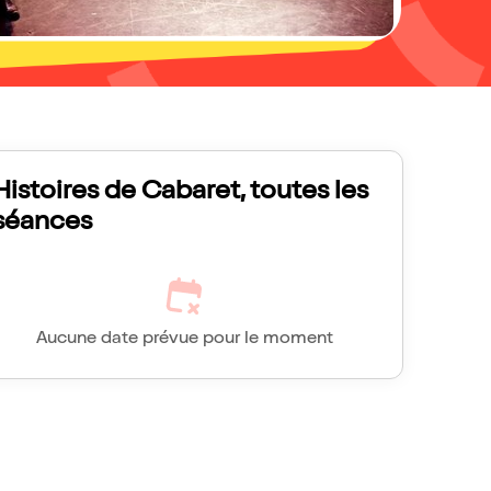
Histoires de Cabaret, toutes les
séances
Aucune date prévue pour le moment