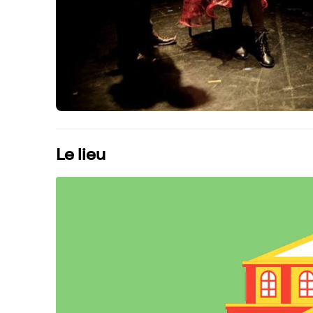
Le lieu