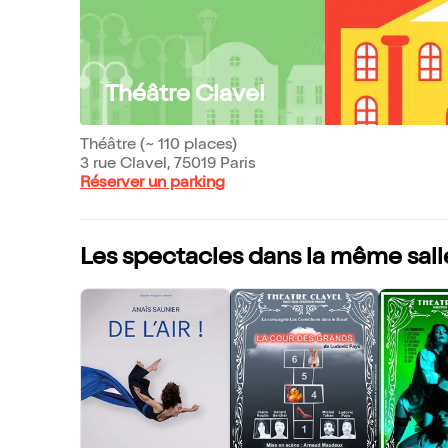
Théâtre Clavel
Théâtre (~ 110 places)
3 rue Clavel, 75019 Paris
Réserver un parking
Les spectacles dans la même sall