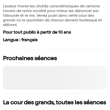
L'auteur manie les clichés caractéristiques de certains
travers de notre société pour mieux les dénoncer par
l'absurde et le rire. Venez jouer dans cette cour des
grands où le quotidien de chacun devient burlesque et
délirant.
Pour tout public à partir de 10 ans
Langue : français
Prochaines séances
La cour des grands, toutes les séances