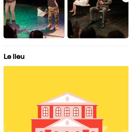
Le lieu