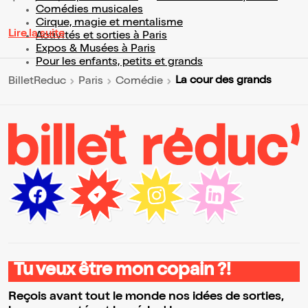
Comédies musicales
Cirque, magie et mentalisme
Lire la suite
Activités et sorties à Paris
Expos & Musées à Paris
Pour les enfants, petits et grands
La cour des grands
BilletReduc
Paris
Comédie
Tu veux être mon copain ?!
Reçois avant tout le monde nos idées de sorties,