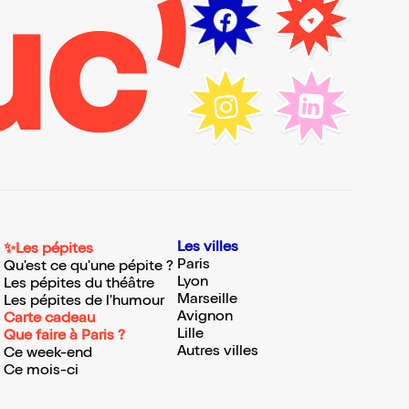
Les villes
✨Les pépites
Paris
Qu'est ce qu'une pépite ?
Lyon
Les pépites du théâtre
Marseille
Les pépites de l'humour
Avignon
Carte cadeau
Lille
Que faire à Paris ?
Autres villes
Ce week-end
Ce mois-ci