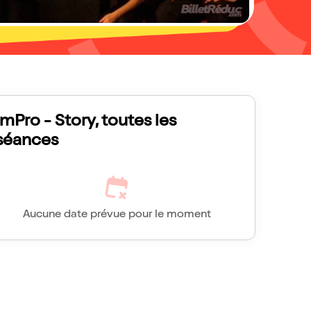
ImPro - Story, toutes les
séances
Aucune date prévue pour le moment