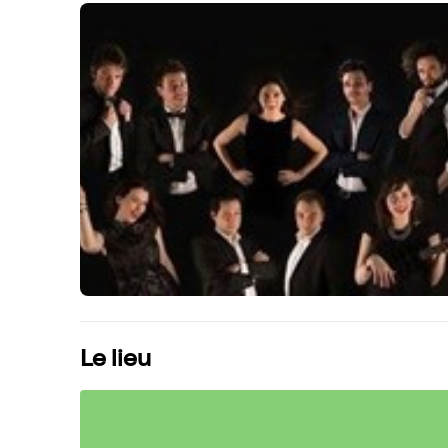
Le lieu