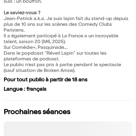
suis : un bouffon.
Le saviez-vous ?
Jean-Patrick a.k.a. Je suis lapin fait du stand-up depuis
plus de 10 ans sur les scènes des Comedy Clubs
Parisiens.
Il a également participé à La France a un incroyable
talent, saison 20 (M6, 2025).
Sur Comédie+, Pasquinade...
Dans le popdcast "Réveil Lapin" sur toutes les
plateformes de podcast.
Le public n'est pas pris à partie pendant le spectacle
(sauf situation de Broken Arrow).
Pour tout public à partir de 18 ans
Langue : français
Prochaines séances