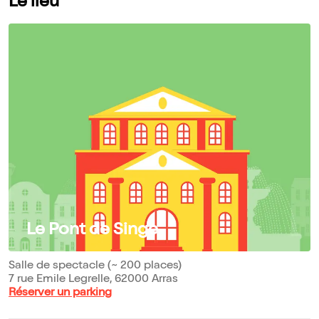
Le lieu
Le Pont de Singe
Salle de spectacle (~ 200 places)
7 rue Emile Legrelle, 62000 Arras
Réserver un parking