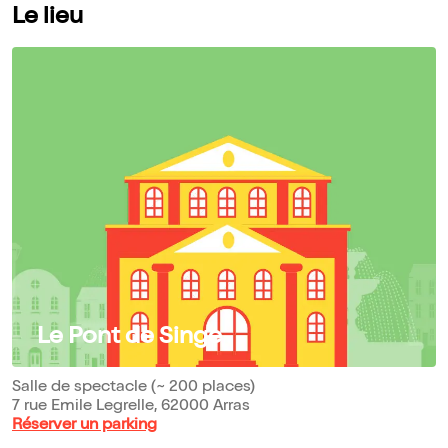
Le lieu
Le Pont de Singe
Salle de spectacle (~ 200 places)
7 rue Emile Legrelle, 62000 Arras
Réserver un parking