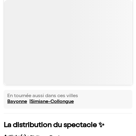
En tournée aussi dans ces villes
Bayonne
Simiane-Collongue
La distribution du spectacle ✨