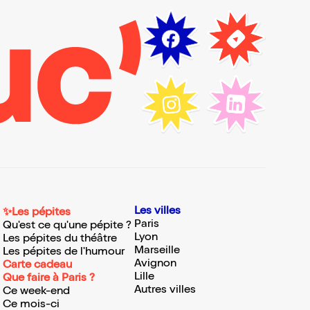
Les villes
✨Les pépites
Paris
Qu'est ce qu'une pépite ?
Lyon
Les pépites du théâtre
Marseille
Les pépites de l'humour
Avignon
Carte cadeau
Lille
Que faire à Paris ?
Autres villes
Ce week-end
Ce mois-ci