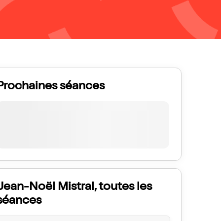
Prochaines séances
Jean-Noël Mistral, toutes les
séances