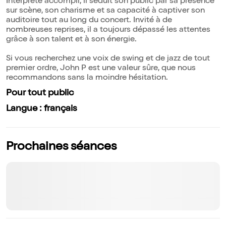
Interprète accompli, il séduit son public par sa présence
sur scène, son charisme et sa capacité à captiver son
auditoire tout au long du concert. Invité à de
nombreuses reprises, il a toujours dépassé les attentes
grâce à son talent et à son énergie.
Si vous recherchez une voix de swing et de jazz de tout
premier ordre, John P est une valeur sûre, que nous
recommandons sans la moindre hésitation.
Pour tout public
Langue : français
Prochaines séances