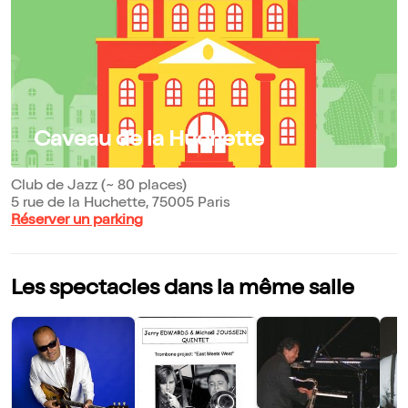
Caveau de la Huchette
Club de Jazz (~ 80 places)
5 rue de la Huchette, 75005 Paris
Réserver un parking
Les spectacles dans la même salle