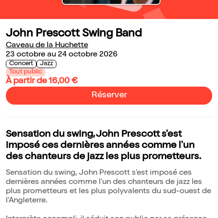
John Prescott Swing Band
Caveau de la Huchette
23 octobre au 24 octobre 2026
Concert
Jazz
Tout public
À partir de 16,00 €
Réserver
Sensation du swing, John Prescott s'est
imposé ces dernières années comme l'un
des chanteurs de jazz les plus prometteurs.
Sensation du swing, John Prescott s'est imposé ces
dernières années comme l'un des chanteurs de jazz les
plus prometteurs et les plus polyvalents du sud-ouest de
l'Angleterre.