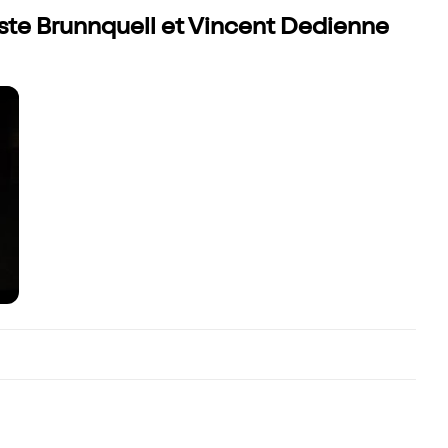
este Brunnquell et Vincent Dedienne