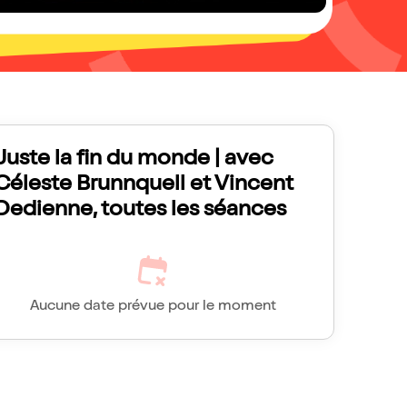
Juste la fin du monde | avec
Céleste Brunnquell et Vincent
Dedienne, toutes les séances
Aucune date prévue pour le moment