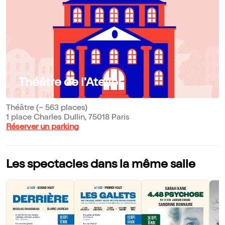
Théâtre de l'Atelier
Théâtre (~ 563 places)
1 place Charles Dullin, 75018 Paris
Réserver un parking
Les spectacles dans la même salle