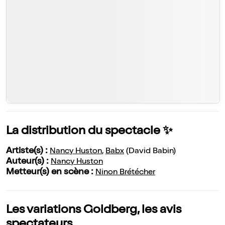
La distribution du spectacle ✨
Artiste(s) :
Nancy Huston
,
Babx
(David Babin)
Auteur(s) :
Nancy Huston
Metteur(s) en scène :
Ninon Brétécher
Les variations Goldberg, les avis
spectateurs