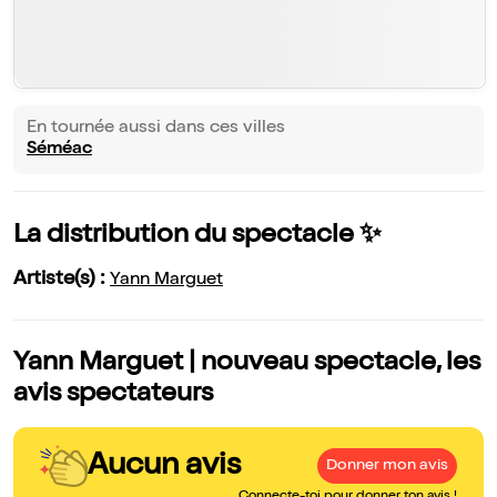
En tournée aussi dans ces villes
Séméac
La distribution du spectacle ✨
Artiste(s) :
Yann Marguet
Yann Marguet | nouveau spectacle, les
avis spectateurs
Aucun avis
Donner mon avis