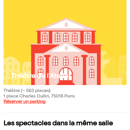
Théâtre de l'Atelier
Théâtre (~ 563 places)
1 place Charles Dullin, 75018 Paris
Réserver un parking
Les spectacles dans la même salle