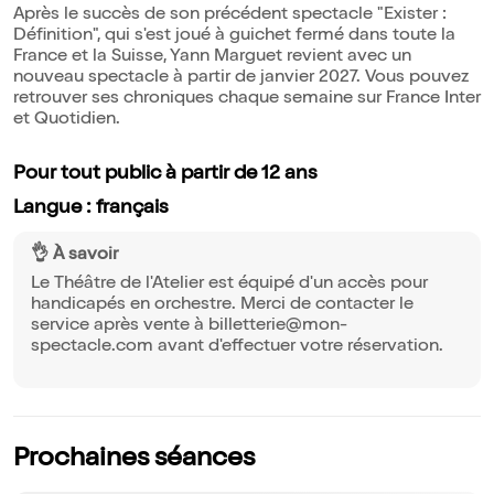
Après le succès de son précédent spectacle "Exister :
Définition", qui s'est joué à guichet fermé dans toute la
France et la Suisse, Yann Marguet revient avec un
nouveau spectacle à partir de janvier 2027. Vous pouvez
retrouver ses chroniques chaque semaine sur France Inter
et Quotidien.
Pour tout public à partir de 12 ans
Langue : français
👌 À savoir
Le Théâtre de l'Atelier est équipé d'un accès pour
handicapés en orchestre. Merci de contacter le
service après vente à billetterie@mon-
spectacle.com avant d'effectuer votre réservation.
Prochaines séances